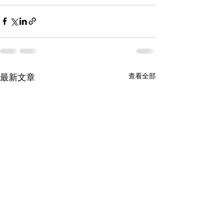
查看全部
最新文章