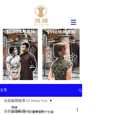
文章
全部媒體報導 All Media Post
旗緣
全部媒體報導 All Media Post
2018年10月7日
讀畢需時 1 分鐘