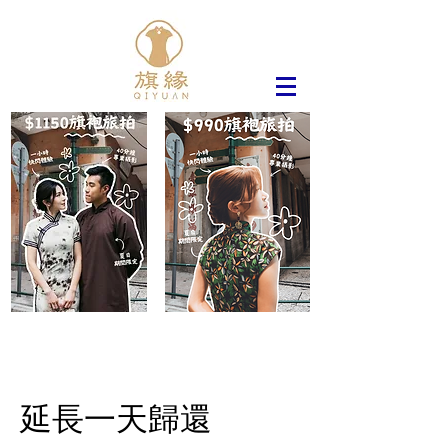
延長一天歸還