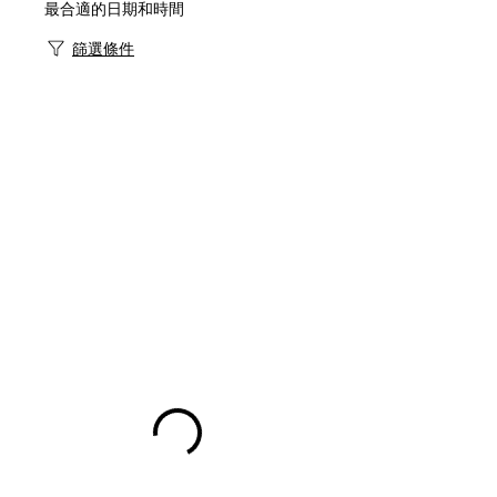
最合適的日期和時間
篩選條件