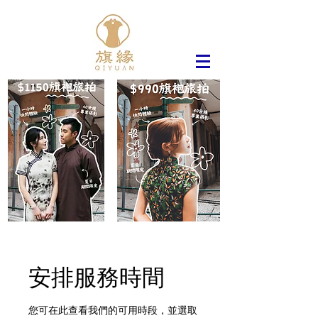
安排服務時間
您可在此查看我們的可用時段，並選取