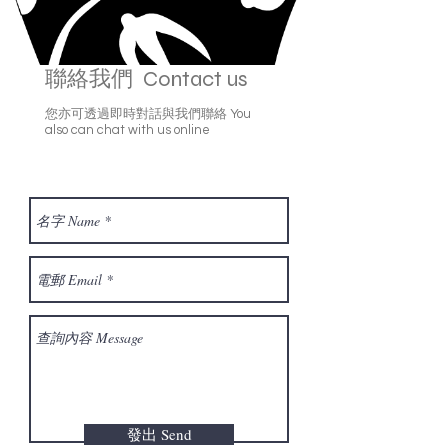
聯絡我們 Contact us
您亦可透過即時對話與我們聯絡 You
also can chat with us online
發出 Send