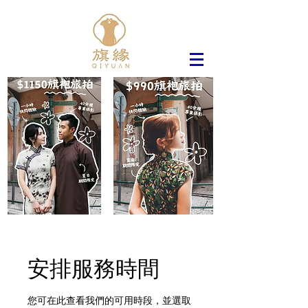
安排服務時間
您可在此查看我們的可用時段，並選取