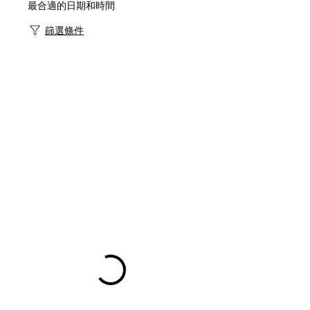
最合適的日期和時間
篩選條件