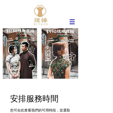
安排服務時間
您可在此查看我們的可用時段，並選取