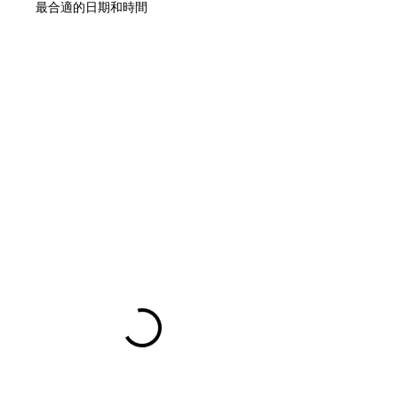
最合適的日期和時間